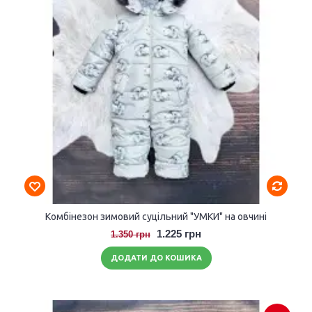
Комбінезон зимовий суцільний "УМКИ" на овчині
1.225 грн
1.350 грн
ДОДАТИ ДО КОШИКА