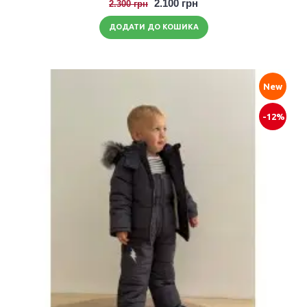
2.100 грн
2.300 грн
ДОДАТИ ДО КОШИКА
New
-12%