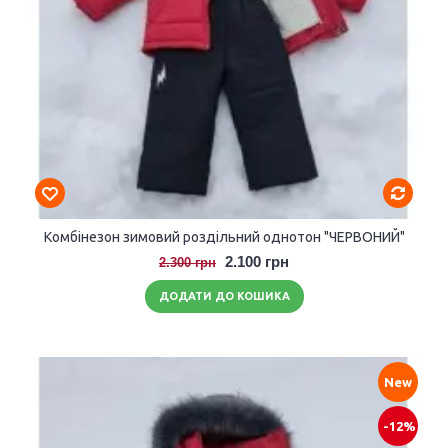
Комбінезон зимовий роздільний однотон "ЧЕРВОНИЙ"
2.100 грн
2.300 грн
ДОДАТИ ДО КОШИКА
New
-12%