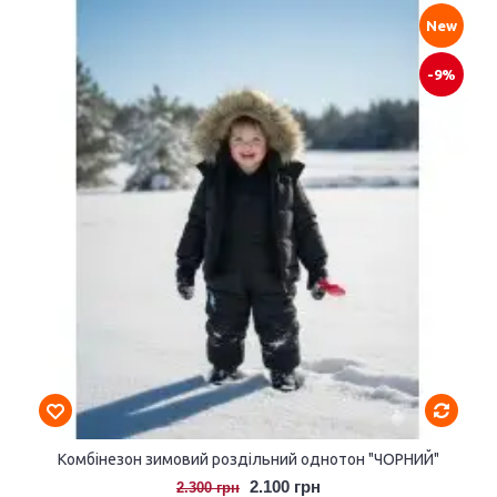
New
-9%
Комбінезон зимовий роздільний однотон "ЧОРНИЙ"
2.100 грн
2.300 грн