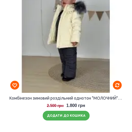
Комбінезон зимовий роздільний однотон "МОЛОЧНИЙ" розмір 104-110
1.800 грн
2.500 грн
ДОДАТИ ДО КОШИКА