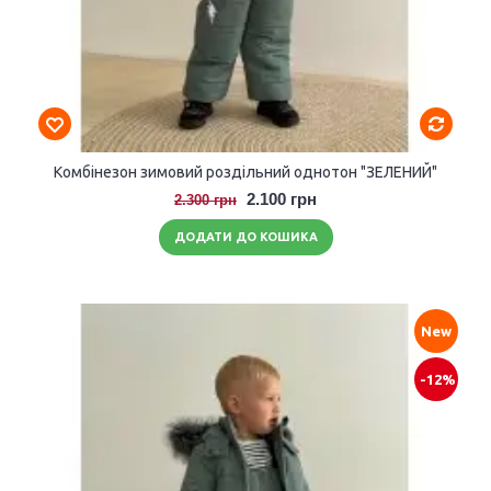
Комбінезон зимовий роздільний однотон "ЗЕЛЕНИЙ"
2.100 грн
2.300 грн
ДОДАТИ ДО КОШИКА
New
-12%