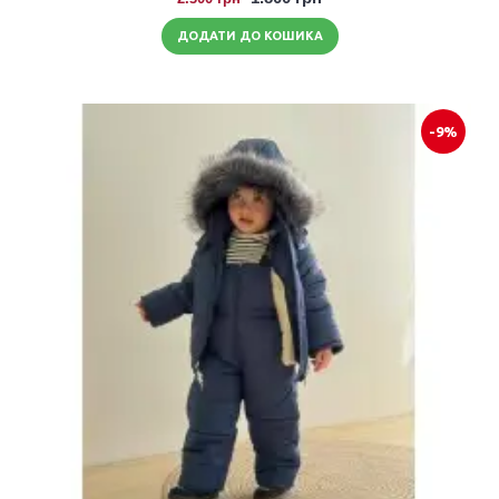
ДОДАТИ ДО КОШИКА
-9%