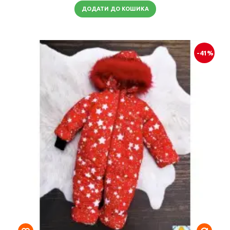
ДОДАТИ ДО КОШИКА
-41%