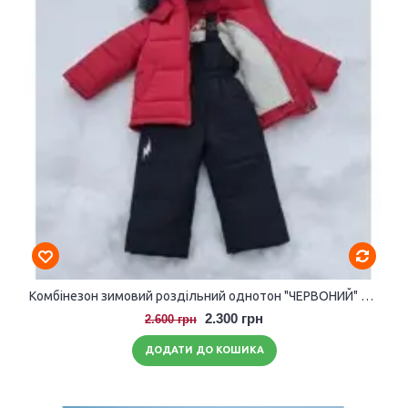
Комбінезон зимовий роздільний однотон "ЧЕРВОНИЙ" розмір 104-110
2.300 грн
2.600 грн
ДОДАТИ ДО КОШИКА