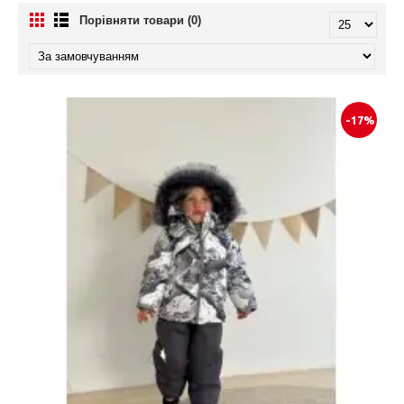
Порівняти товари (0)
-17%