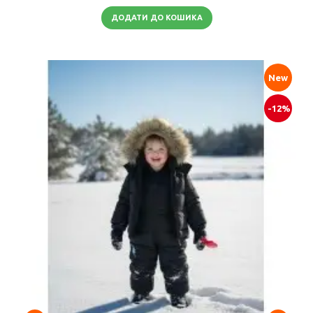
ДОДАТИ ДО КОШИКА
New
-12%