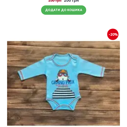
200 грн
250 грн
ДОДАТИ ДО КОШИКА
-20%