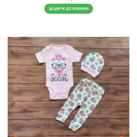
ДОДАТИ ДО КОШИКА