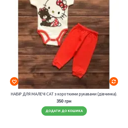
НАБІР ДЛЯ МАЛЕЧІ CAT з короткими рукавами (дівчинка).
350 грн
ДОДАТИ ДО КОШИКА