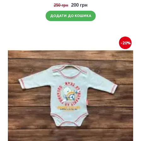
200 грн
250 грн
ДОДАТИ ДО КОШИКА
-20%