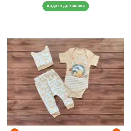
ДОДАТИ ДО КОШИКА