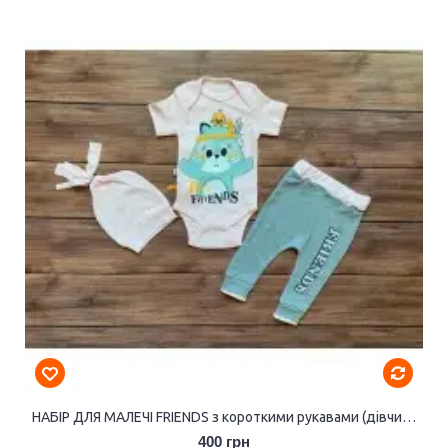
НАБІР ДЛЯ МАЛЕЧІ FRIENDS з короткими рукавами (дівчинка).
400 грн