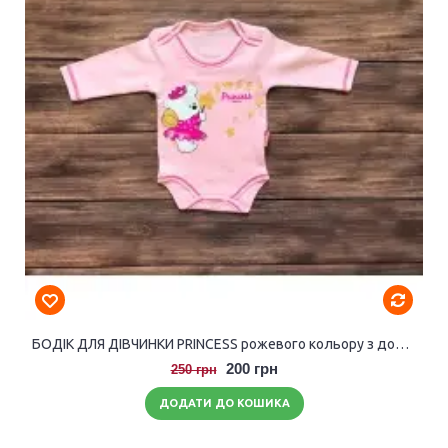
БОДІК ДЛЯ ДІВЧИНКИ PRINCESS рожевого кольору з довгими рукавами.
200 грн
250 грн
ДОДАТИ ДО КОШИКА