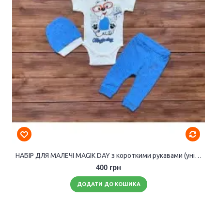
НАБІР ДЛЯ МАЛЕЧІ MAGIK DAY з короткими рукавами (унісекс).
400 грн
ДОДАТИ ДО КОШИКА