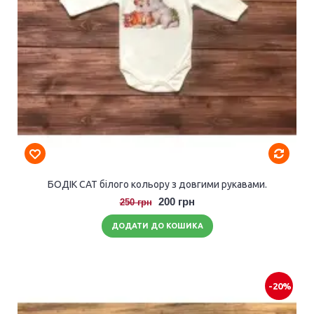
БОДІК CAT білого кольору з довгими рукавами.
200 грн
250 грн
ДОДАТИ ДО КОШИКА
-20%