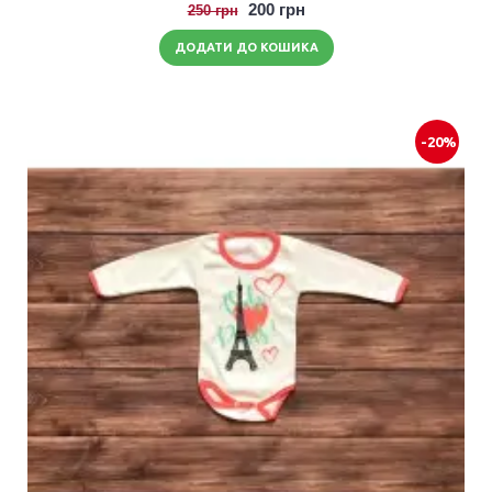
200 грн
250 грн
ДОДАТИ ДО КОШИКА
-20%