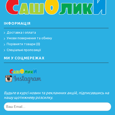
ІНФОРМАЦІЯ
Доставка і оплата
Умови повернення та обміну
Порівняти товари (
0
)
Спеціальні пропозиції
МИ У СОЦМЕРЕЖАХ
Будьте в курсі новин та рекламних акцій, підписавшись на
нашу щотижневу розсилку.